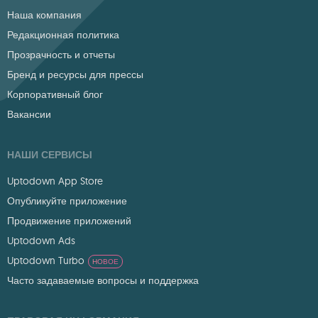
Наша компания
Редакционная политика
Прозрачность и отчеты
Бренд и ресурсы для прессы
Корпоративный блог
Вакансии
НАШИ СЕРВИСЫ
Uptodown App Store
Опубликуйте приложение
Продвижение приложений
Uptodown Ads
Uptodown Turbo
НОВОЕ
Часто задаваемые вопросы и поддержка