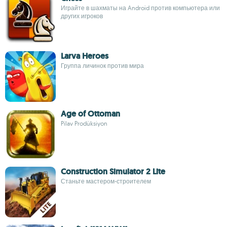
Играйте в шахматы на Android против компьютера или
других игроков
Larva Heroes
Группа личинок против мира
Age of Ottoman
Pilav Prodüksiyon
Construction Simulator 2 Lite
Станьте мастером-строителем