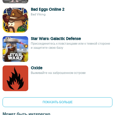
Bad Eggs Online 2
Bad Viking
Star Wars: Galactic Defense
Присоединитесь к повстанцами или к темной стороне
и защитите свою базу
Oxide
Выживайте на заброшенном острове
ПОКАЗАТЬ БОЛЬШЕ
Может быть интересно