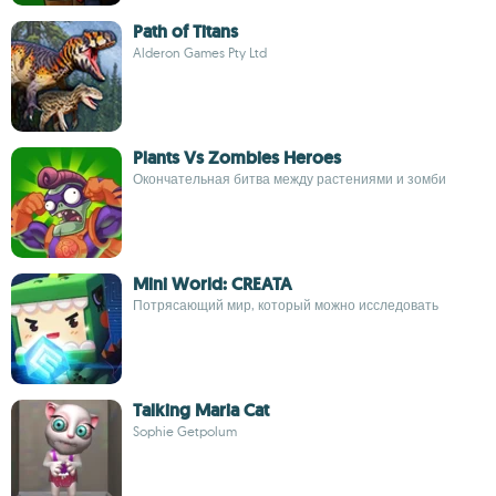
Path of Titans
Alderon Games Pty Ltd
Plants Vs Zombies Heroes
Окончательная битва между растениями и зомби
Mini World: CREATA
Потрясающий мир, который можно исследовать
Talking Maria Cat
Sophie Getpolum