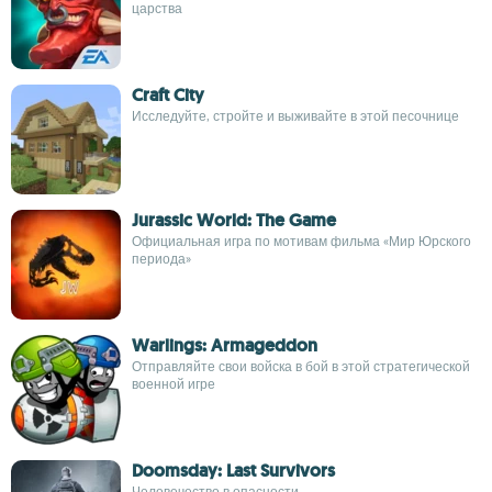
царства
Craft City
Исследуйте, стройте и выживайте в этой песочнице
Jurassic World: The Game
Официальная игра по мотивам фильма «Мир Юрского
периода»
Warlings: Armageddon
Отправляйте свои войска в бой в этой стратегической
военной игре
Doomsday: Last Survivors
Человечество в опасности