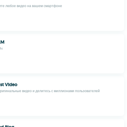
ите любое видео на вашем смартфоне
AM
hi
st Video
ригинальные видео и делитесь с миллионами пользователей