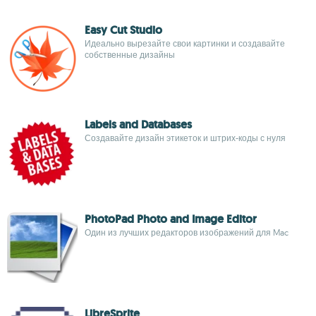
Easy Cut Studio
Идеально вырезайте свои картинки и создавайте
собственные дизайны
Labels and Databases
Создавайте дизайн этикеток и штрих-коды с нуля
PhotoPad Photo and Image Editor
Один из лучших редакторов изображений для Mac
LibreSprite