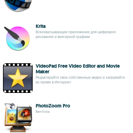
Krita
Всеохватывающее приложение для цифрового
рисования и векторной графики
VideoPad Free Video Editor and Movie
Maker
Редактируйте свои собственные видео и загружайте
их прямо в Интернет
PhotoZoom Pro
BenVista