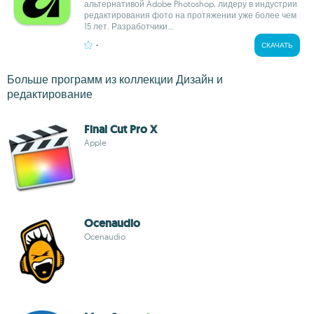
альтернативой Adobe Photoshop, лидеру в индустрии
редактирования фото на протяжении уже более чем
15 лет. Разработчики...
-
СКАЧАТЬ
Больше программ из коллекции Дизайн и
редактирование
Final Cut Pro X
Apple
Ocenaudio
Ocenaudio