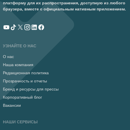
платформу для их распространения, доступную из любого
браузера, вместе с официальным нативным приложением.
УЗНАЙТЕ О НАС
О нас
Наша компания
Редакционная политика
Прозрачность и отчеты
Бренд и ресурсы для прессы
Корпоративный блог
Вакансии
НАШИ СЕРВИСЫ