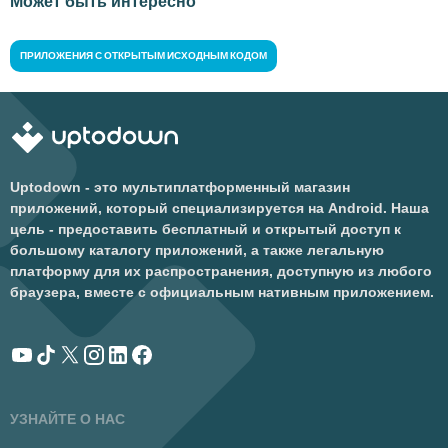
Может быть интересно
ПРИЛОЖЕНИЯ С ОТКРЫТЫМ ИСХОДНЫМ КОДОМ
Uptodown - это мультиплатформенный магазин
приложений, который специализируется на Android. Наша
цель - предоставить бесплатный и открытый доступ к
большому каталогу приложений, а также легальную
платформу для их распространения, доступную из любого
браузера, вместе с официальным нативным приложением.
УЗНАЙТЕ О НАС