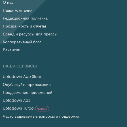
О нас
Наша компания
Редакционная политика
Прозрачность и отчеты
Бренд и ресурсы для прессы
Корпоративный блог
Вакансии
НАШИ СЕРВИСЫ
Uptodown App Store
Опубликуйте приложение
Продвижение приложений
Uptodown Ads
Uptodown Turbo
НОВОЕ
Часто задаваемые вопросы и поддержка