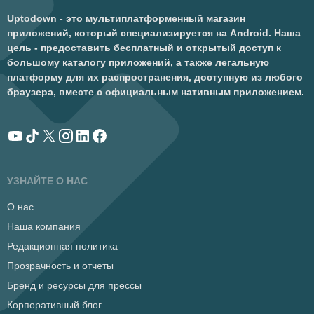
Uptodown - это мультиплатформенный магазин
приложений, который специализируется на Android. Наша
цель - предоставить бесплатный и открытый доступ к
большому каталогу приложений, а также легальную
платформу для их распространения, доступную из любого
браузера, вместе с официальным нативным приложением.
УЗНАЙТЕ О НАС
О нас
Наша компания
Редакционная политика
Прозрачность и отчеты
Бренд и ресурсы для прессы
Корпоративный блог