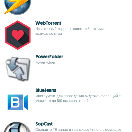
WebTorrent
Изысканный торрент-клиент с богатыми
возможностями
PowerFolder
PowerFolder
BlueJeans
Инструмент для проведения видеоконференций с
участием до 100 пользователей
SopCast
Создайте ТВ-канал и транслируйте его с помощью