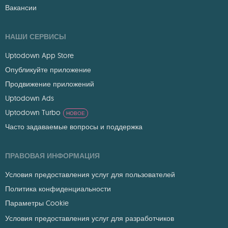
Вакансии
НАШИ СЕРВИСЫ
Uptodown App Store
Опубликуйте приложение
Продвижение приложений
Uptodown Ads
Uptodown Turbo
НОВОЕ
Часто задаваемые вопросы и поддержка
ПРАВОВАЯ ИНФОРМАЦИЯ
Условия предоставления услуг для пользователей
Политика конфиденциальности
Параметры Cookie
Условия предоставления услуг для разработчиков