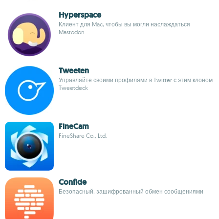
Hyperspace
Клиент для Mac, чтобы вы могли наслаждаться
Mastodon
Tweeten
Управляйте своими профилями в Twitter с этим клоном
Tweetdeck
FineCam
FineShare Co., Ltd.
Confide
Безопасный, зашифрованный обмен сообщениями