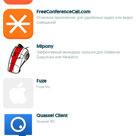
FreeConferenceCall.com
Отличное приложение для удалённых аудио или видео
совещаний
Mipony
Эффективный менеджер загрузок для сервисов
Zippyshare или Mediafire
Fuze
Fuze Inc.
Quassel Client
Quassel IRC