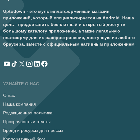
Uptodown - это мультиплатформенный магазин
приложений, который специализируется на Android. Наша
цель - предоставить бесплатный и открытый доступ к
большому каталогу приложений, а также легальную
платформу для их распространения, доступную из любого
браузера, вместе с официальным нативным приложением.
УЗНАЙТЕ О НАС
О нас
Наша компания
Редакционная политика
Прозрачность и отчеты
Бренд и ресурсы для прессы
Корпоративный блог