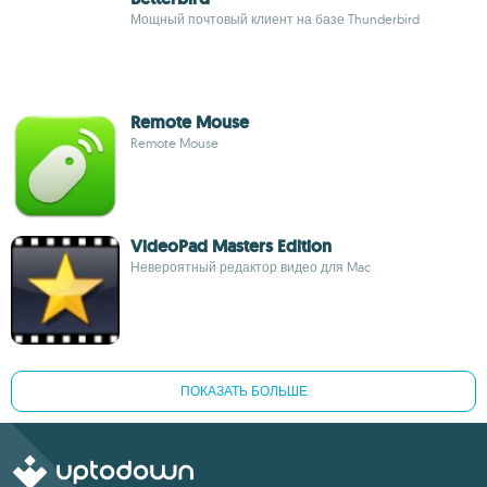
Мощный почтовый клиент на базе Thunderbird
Remote Mouse
Remote Mouse
VideoPad Masters Edition
Невероятный редактор видео для Mac
ПОКАЗАТЬ БОЛЬШЕ