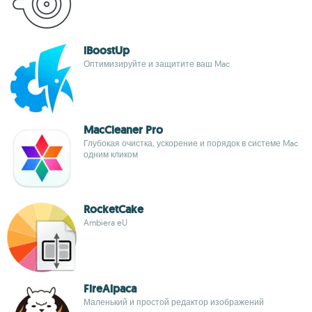
iBoostUp
Оптимизируйте и защитите ваш Mac
MacCleaner Pro
Глубокая очистка, ускорение и порядок в системе Mac
одним кликом
RocketCake
Ambiera eU
FireAlpaca
Маленький и простой редактор изображений