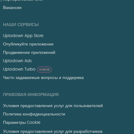
Вакансии
НАШИ СЕРВИСЫ
Uptodown App Store
Опубликуйте приложение
Продвижение приложений
Uptodown Ads
Uptodown Turbo
НОВОЕ
Часто задаваемые вопросы и поддержка
ПРАВОВАЯ ИНФОРМАЦИЯ
Условия предоставления услуг для пользователей
Политика конфиденциальности
Параметры Cookie
Условия предоставления услуг для разработчиков