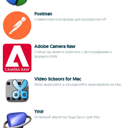
Postman
Совместная платформа для разработки API
Adobe Camera Raw
Сейчас вы можете работать с фотографиями в
формате RAW
Video Scissors for Mac
Легко вырезайте и объединяйте видеофайлы на Mac
Ymir
Отличный эмулятор Sega Saturn для Mac