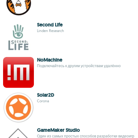
Second Life
Linden Research
NoMachine
Подключайтесь к другим устройствам удалённо
Solar2D
Corona
GameMaker Studio
Один из самых простых способов разработки видеоигр