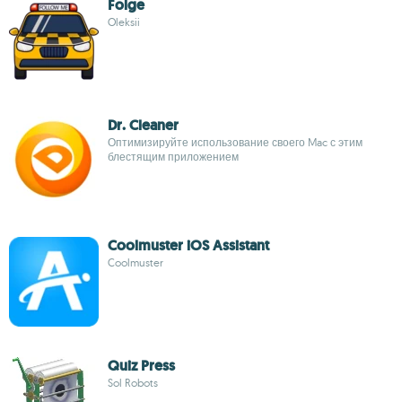
Folge
Oleksii
Dr. Cleaner
Оптимизируйте использование своего Mac с этим
блестящим приложением
Coolmuster iOS Assistant
Coolmuster
Quiz Press
Sol Robots