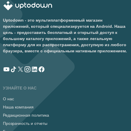
Uptodown - это мультиплатформенный магазин
приложений, который специализируется на Android. Наша
цель - предоставить бесплатный и открытый доступ к
большому каталогу приложений, а также легальную
платформу для их распространения, доступную из любого
браузера, вместе с официальным нативным приложением.
УЗНАЙТЕ О НАС
О нас
Наша компания
Редакционная политика
Прозрачность и отчеты