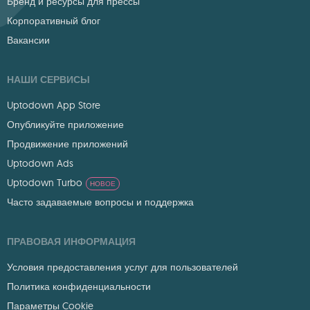
Бренд и ресурсы для прессы
Корпоративный блог
Вакансии
НАШИ СЕРВИСЫ
Uptodown App Store
Опубликуйте приложение
Продвижение приложений
Uptodown Ads
Uptodown Turbo
НОВОЕ
Часто задаваемые вопросы и поддержка
ПРАВОВАЯ ИНФОРМАЦИЯ
Условия предоставления услуг для пользователей
Политика конфиденциальности
Параметры Cookie