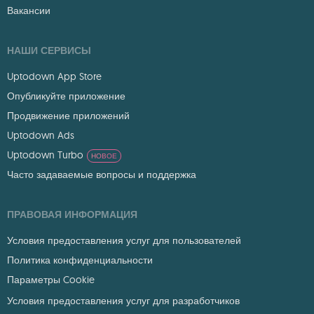
Вакансии
НАШИ СЕРВИСЫ
Uptodown App Store
Опубликуйте приложение
Продвижение приложений
Uptodown Ads
Uptodown Turbo
НОВОЕ
Часто задаваемые вопросы и поддержка
ПРАВОВАЯ ИНФОРМАЦИЯ
Условия предоставления услуг для пользователей
Политика конфиденциальности
Параметры Cookie
Условия предоставления услуг для разработчиков