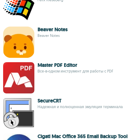
Beaver Notes
Beaver Notes
Master PDF Editor
Все-в-одном инструмент для работы с PDF
SecureCRT
Надежная и полноценная эмуляция терминала
Cigati Mac Office 365 Email Backup Tool