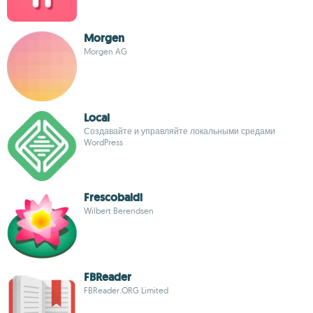
Morgen
Morgen AG
Local
Создавайте и управляйте локальными средами
WordPress
Frescobaldi
Wilbert Berendsen
FBReader
FBReader.ORG Limited