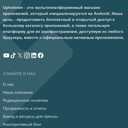
Uptodown - это мультиплатформенный магазин
приложений, который специализируется на Android. Наша
цель - предоставить бесплатный и открытый доступ к
большому каталогу приложений, а также легальную
платформу для их распространения, доступную из любого
браузера, вместе с официальным нативным приложением.
УЗНАЙТЕ О НАС
О нас
Наша компания
Редакционная политика
Прозрачность и отчеты
Бренд и ресурсы для прессы
Корпоративный блог