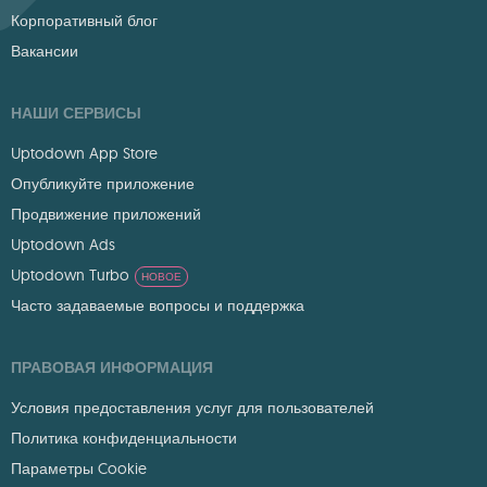
Корпоративный блог
Вакансии
НАШИ СЕРВИСЫ
Uptodown App Store
Опубликуйте приложение
Продвижение приложений
Uptodown Ads
Uptodown Turbo
НОВОЕ
Часто задаваемые вопросы и поддержка
ПРАВОВАЯ ИНФОРМАЦИЯ
Условия предоставления услуг для пользователей
Политика конфиденциальности
Параметры Cookie