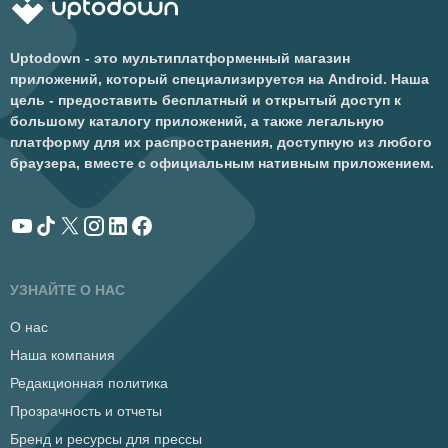
Uptodown - это мультиплатформенный магазин
приложений, который специализируется на Android. Наша
цель - предоставить бесплатный и открытый доступ к
большому каталогу приложений, а также легальную
платформу для их распространения, доступную из любого
браузера, вместе с официальным нативным приложением.
УЗНАЙТЕ О НАС
О нас
Наша компания
Редакционная политика
Прозрачность и отчеты
Бренд и ресурсы для прессы