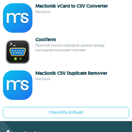
MacSonik vCard to CSV Converter
MacSonik
CoolTerm
Простой способ передачи данных между
последовательными портами
MacSonik CSV Duplicate Remover
MacSonik
ПОКАЗАТЬ БОЛЬШЕ