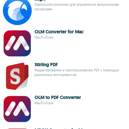
Идеальное решение для управления визуальными
ресурсами
OLM Converter for Mac
MacProTools
Stirling PDF
Редактирование и преобразование PDF с помощью
различных инструментов
OLM to PDF Converter
MacProTools