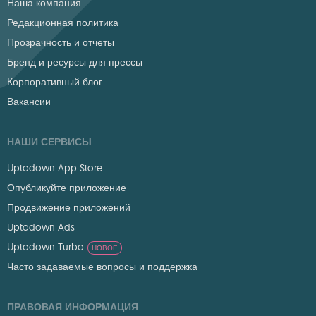
Наша компания
Редакционная политика
Прозрачность и отчеты
Бренд и ресурсы для прессы
Корпоративный блог
Вакансии
НАШИ СЕРВИСЫ
Uptodown App Store
Опубликуйте приложение
Продвижение приложений
Uptodown Ads
Uptodown Turbo
НОВОЕ
Часто задаваемые вопросы и поддержка
ПРАВОВАЯ ИНФОРМАЦИЯ