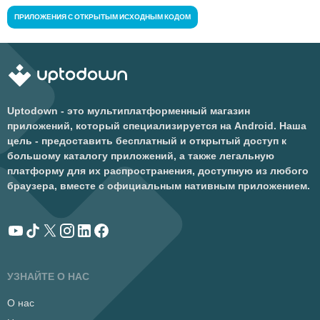
ПРИЛОЖЕНИЯ С ОТКРЫТЫМ ИСХОДНЫМ КОДОМ
Uptodown - это мультиплатформенный магазин
приложений, который специализируется на Android. Наша
цель - предоставить бесплатный и открытый доступ к
большому каталогу приложений, а также легальную
платформу для их распространения, доступную из любого
браузера, вместе с официальным нативным приложением.
УЗНАЙТЕ О НАС
О нас