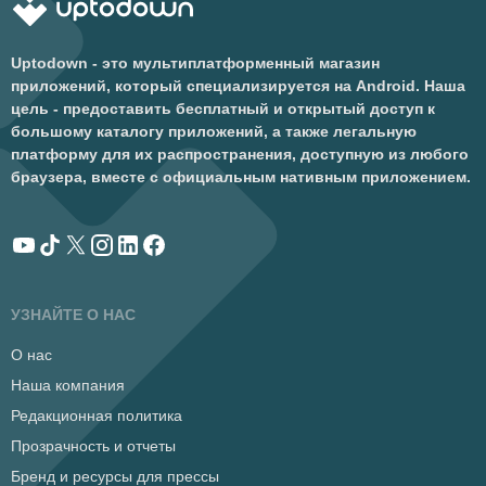
Uptodown - это мультиплатформенный магазин
приложений, который специализируется на Android. Наша
цель - предоставить бесплатный и открытый доступ к
большому каталогу приложений, а также легальную
платформу для их распространения, доступную из любого
браузера, вместе с официальным нативным приложением.
УЗНАЙТЕ О НАС
О нас
Наша компания
Редакционная политика
Прозрачность и отчеты
Бренд и ресурсы для прессы