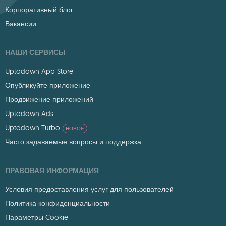
Корпоративный блог
Вакансии
НАШИ СЕРВИСЫ
Uptodown App Store
Опубликуйте приложение
Продвижение приложений
Uptodown Ads
Uptodown Turbo
НОВОЕ
Часто задаваемые вопросы и поддержка
ПРАВОВАЯ ИНФОРМАЦИЯ
Условия предоставления услуг для пользователей
Политика конфиденциальности
Параметры Cookie