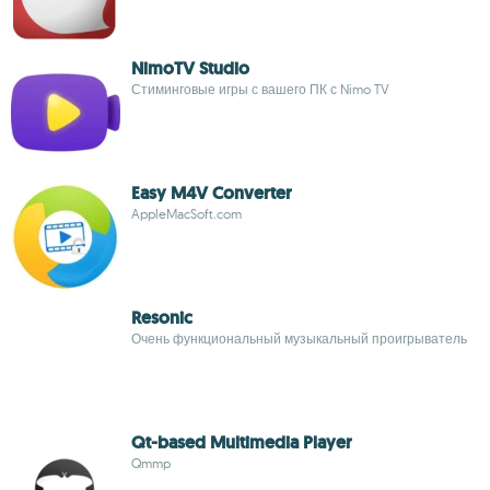
NimoTV Studio
Стиминговые игры с вашего ПК с Nimo TV
Easy M4V Converter
AppleMacSoft.com
Resonic
Очень функциональный музыкальный проигрыватель
Qt-based Multimedia Player
Qmmp