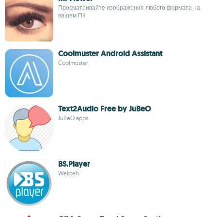
Просматривайте изображения любого формата на
вашем ПК
Coolmuster Android Assistant
Coolmuster
Text2Audio Free by JuBeO
JuBeO apps
BS.Player
Webteh