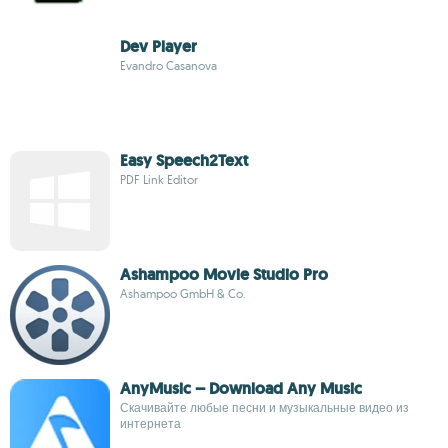
Dev Player
Evandro Casanova
Easy Speech2Text
PDF Link Editor
Ashampoo Movie Studio Pro
Ashampoo GmbH & Co.
AnyMusic – Download Any Music
Скачивайте любые песни и музыкальные видео из
интернета