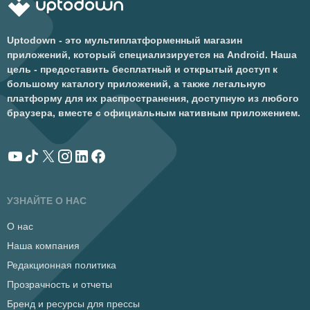
Uptodown - это мультиплатформенный магазин
приложений, который специализируется на Android. Наша
цель - предоставить бесплатный и открытый доступ к
большому каталогу приложений, а также легальную
платформу для их распространения, доступную из любого
браузера, вместе с официальным нативным приложением.
УЗНАЙТЕ О НАС
О нас
Наша компания
Редакционная политика
Прозрачность и отчеты
Бренд и ресурсы для прессы