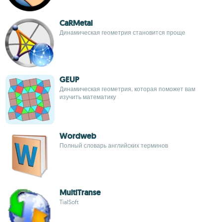
CaRMetal
Динамическая геометрия становится проще
GEUP
Динамическая геометрия, которая поможет вам
изучить математику
Wordweb
Полный словарь английских терминов
MultiTranse
TialSoft