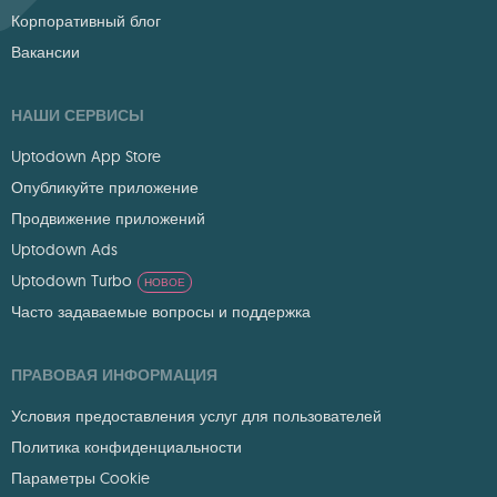
Корпоративный блог
Вакансии
НАШИ СЕРВИСЫ
Uptodown App Store
Опубликуйте приложение
Продвижение приложений
Uptodown Ads
Uptodown Turbo
НОВОЕ
Часто задаваемые вопросы и поддержка
ПРАВОВАЯ ИНФОРМАЦИЯ
Условия предоставления услуг для пользователей
Политика конфиденциальности
Параметры Cookie