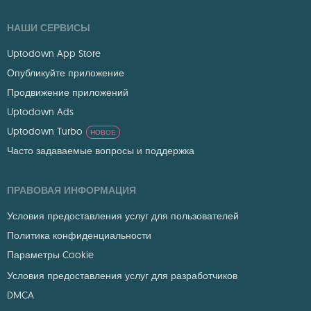
НАШИ СЕРВИСЫ
Uptodown App Store
Опубликуйте приложение
Продвижение приложений
Uptodown Ads
Uptodown Turbo
НОВОЕ
Часто задаваемые вопросы и поддержка
ПРАВОВАЯ ИНФОРМАЦИЯ
Условия предоставления услуг для пользователей
Политика конфиденциальности
Параметры Cookie
Условия предоставления услуг для разработчиков
DMCA