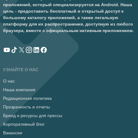
приложений, который специализируется на Android. Наша
цель - предоставить бесплатный и открытый доступ к
большому каталогу приложений, а также легальную
платформу для их распространения, доступную из любого
браузера, вместе с официальным нативным приложением.
УЗНАЙТЕ О НАС
О нас
Наша компания
Редакционная политика
Прозрачность и отчеты
Бренд и ресурсы для прессы
Корпоративный блог
Вакансии