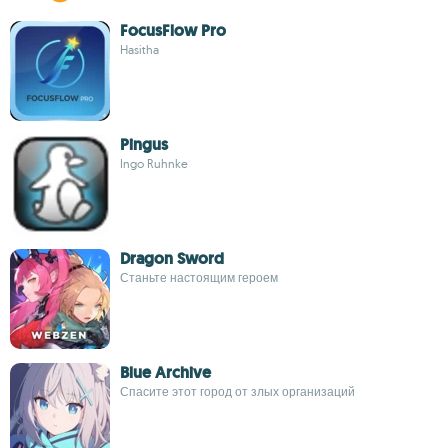
FocusFlow Pro
Hasitha
Pingus
Ingo Ruhnke
Dragon Sword
Станьте настоящим героем
Blue Archive
Спасите этот город от злых организаций