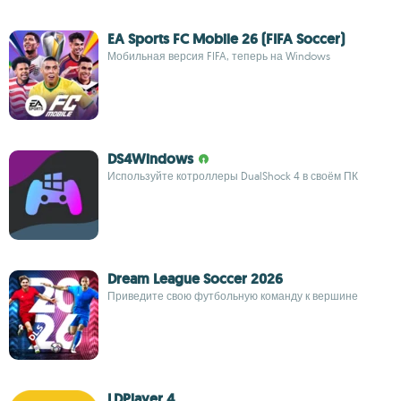
EA Sports FC Mobile 26 (FIFA Soccer)
Мобильная версия FIFA, теперь на Windows
DS4Windows
Используйте котроллеры DualShock 4 в своём ПК
Dream League Soccer 2026
Приведите свою футбольную команду к вершине
LDPlayer 4