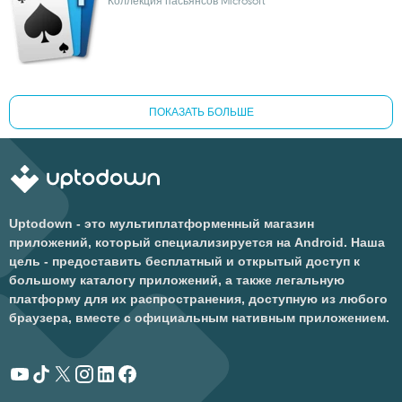
Коллекция пасьянсов Microsoft
ПОКАЗАТЬ БОЛЬШЕ
Uptodown - это мультиплатформенный магазин
приложений, который специализируется на Android. Наша
цель - предоставить бесплатный и открытый доступ к
большому каталогу приложений, а также легальную
платформу для их распространения, доступную из любого
браузера, вместе с официальным нативным приложением.