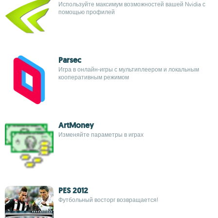
Используйте максимум возможностей вашей Nvidia с
помощью профилей
Parsec
Игра в онлайн-игры с мультиплеером и локальным
кооперативным режимом
ArtMoney
Изменяйте параметры в играх
PES 2012
Футбольный восторг возвращается!