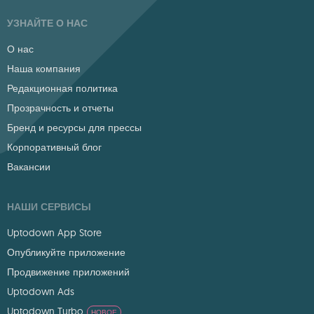
УЗНАЙТЕ О НАС
О нас
Наша компания
Редакционная политика
Прозрачность и отчеты
Бренд и ресурсы для прессы
Корпоративный блог
Вакансии
НАШИ СЕРВИСЫ
Uptodown App Store
Опубликуйте приложение
Продвижение приложений
Uptodown Ads
Uptodown Turbo
НОВОЕ