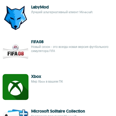
LabyMod
Лучший альтернативный клиент Minecraft
FIFA08
Новый сезон - это всегда новая версия футбольного
симулятора FIFA
Xbox
Мир Xbox в вашем ПК
Microsoft Solitaire Collection