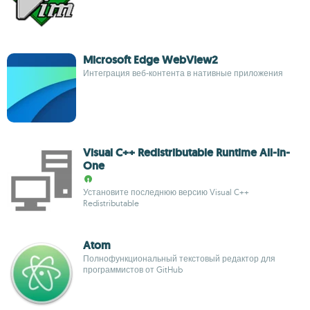
Microsoft Edge WebView2
Интеграция веб-контента в нативные приложения
Visual C++ Redistributable Runtime All-in-
One
Установите последнюю версию Visual C++
Redistributable
Atom
Полнофункциональный текстовый редактор для
программистов от GitHub