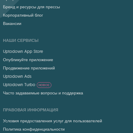
Бренд и ресурсы для прессы
Корпоративный блог
Вакансии
НАШИ СЕРВИСЫ
Uptodown App Store
Опубликуйте приложение
Продвижение приложений
Uptodown Ads
Uptodown Turbo
НОВОЕ
Часто задаваемые вопросы и поддержка
ПРАВОВАЯ ИНФОРМАЦИЯ
Условия предоставления услуг для пользователей
Политика конфиденциальности