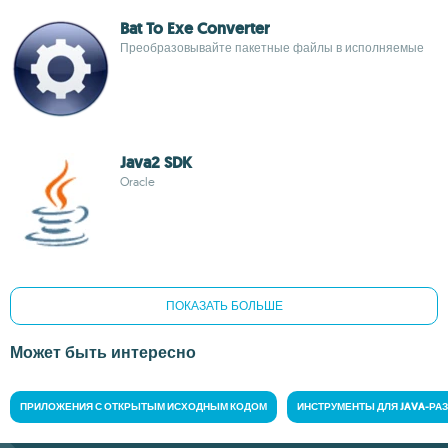
Bat To Exe Converter
Преобразовывайте пакетные файлы в исполняемые
Java2 SDK
Oracle
ПОКАЗАТЬ БОЛЬШЕ
Может быть интересно
ПРИЛОЖЕНИЯ С ОТКРЫТЫМ ИСХОДНЫМ КОДОМ
ИНСТРУМЕНТЫ ДЛЯ JAVA-РА