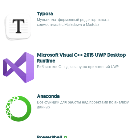
Typora
Мультиплатформенный редактор текста,
совместимый с Markdown и MathJax
Microsoft Visual C++ 2015 UWP Desktop
Runtime
Библиотеки C++ для запуска приложений UWP
Anaconda
Все функции для работы над проектами по анализу
данных
PowerShell