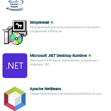
Simplewall
Расширенный контроль и безопасность интернет-
соединений в Windows
Microsoft .NET Desktop Runtime
Запускайте в Windows приложения, созданные с
помощью .NET
Apache NetBeans
Самая популярная платформа разработки на Java