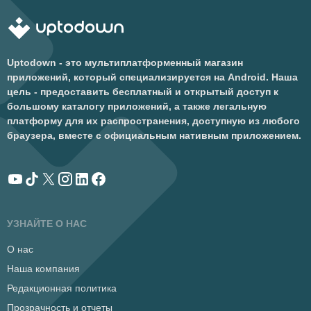
Uptodown - это мультиплатформенный магазин
приложений, который специализируется на Android. Наша
цель - предоставить бесплатный и открытый доступ к
большому каталогу приложений, а также легальную
платформу для их распространения, доступную из любого
браузера, вместе с официальным нативным приложением.
УЗНАЙТЕ О НАС
О нас
Наша компания
Редакционная политика
Прозрачность и отчеты