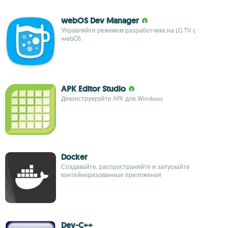
webOS Dev Manager
Управляйте режимом разработчика на LG TV с
webOS.
APK Editor Studio
Деконструируйте APK для Windows
Docker
Создавайте, распространяйте и запускайте
контейнеризованные приложения
Dev-C++