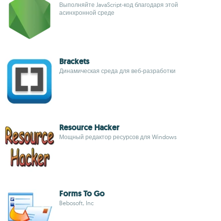
Выполняйте JavaScript-код благодаря этой
асинхронной среде
Brackets
Динамическая среда для веб-разработки
Resource Hacker
Мощный редактор ресурсов для Windows
Forms To Go
Bebosoft, Inc