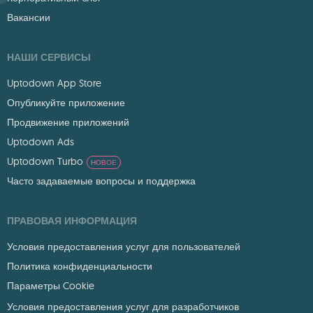
Вакансии
НАШИ СЕРВИСЫ
Uptodown App Store
Опубликуйте приложение
Продвижение приложений
Uptodown Ads
Uptodown Turbo
НОВОЕ
Часто задаваемые вопросы и поддержка
ПРАВОВАЯ ИНФОРМАЦИЯ
Условия предоставления услуг для пользователей
Политика конфиденциальности
Параметры Cookie
Условия предоставления услуг для разработчиков