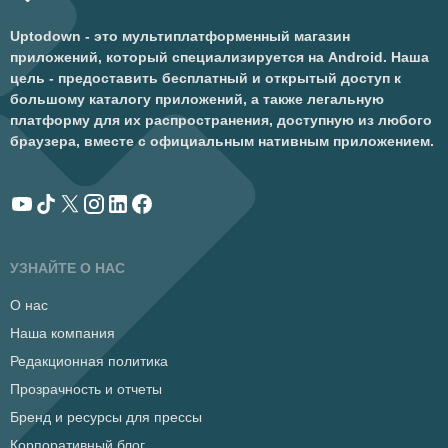
Uptodown - это мультиплатформенный магазин
приложений, который специализируется на Android. Наша
цель - предоставить бесплатный и открытый доступ к
большому каталогу приложений, а также легальную
платформу для их распространения, доступную из любого
браузера, вместе с официальным нативным приложением.
УЗНАЙТЕ О НАС
О нас
Наша компания
Редакционная политика
Прозрачность и отчеты
Бренд и ресурсы для прессы
Корпоративный блог