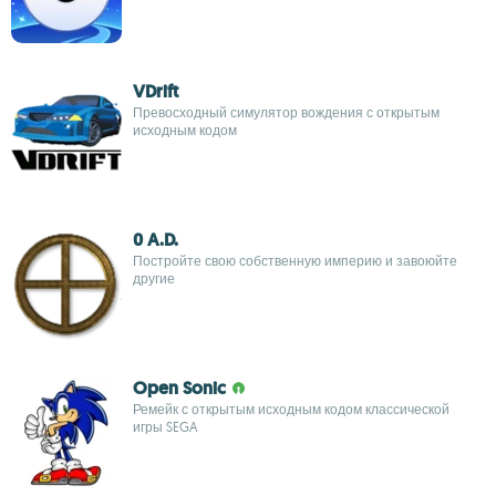
VDrift
Превосходный симулятор вождения с открытым
исходным кодом
0 A.D.
Постройте свою собственную империю и завоюйте
другие
Open Sonic
Ремейк с открытым исходным кодом классической
игры SEGA