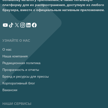
платформу для их распространения, доступную из любого
браузера, вместе с официальным нативным приложением.
УЗНАЙТЕ О НАС
О нас
Наша компания
Редакционная политика
Прозрачность и отчеты
Бренд и ресурсы для прессы
Корпоративный блог
Вакансии
НАШИ СЕРВИСЫ