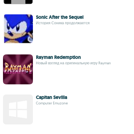
Sonic After the Sequel
История Соника продолжается
Rayman Redemption
Новый взгляд на оригинальную игру Rayman
Capitan Sevilla
Computer Emuzone