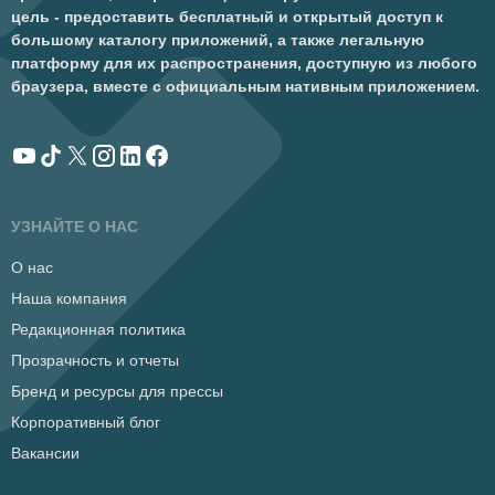
цель - предоставить бесплатный и открытый доступ к
большому каталогу приложений, а также легальную
платформу для их распространения, доступную из любого
браузера, вместе с официальным нативным приложением.
УЗНАЙТЕ О НАС
О нас
Наша компания
Редакционная политика
Прозрачность и отчеты
Бренд и ресурсы для прессы
Корпоративный блог
Вакансии