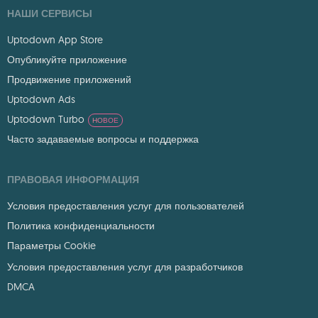
НАШИ СЕРВИСЫ
Uptodown App Store
Опубликуйте приложение
Продвижение приложений
Uptodown Ads
Uptodown Turbo
НОВОЕ
Часто задаваемые вопросы и поддержка
ПРАВОВАЯ ИНФОРМАЦИЯ
Условия предоставления услуг для пользователей
Политика конфиденциальности
Параметры Cookie
Условия предоставления услуг для разработчиков
DMCA