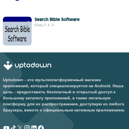
Search Bible Software
Eliseu F. A. Jr
Uptodown - это мультиплатформенный магазин
приложений, который специализируется на Android. Наша
цель - предоставить бесплатный и открытый доступ к
большому каталогу приложений, а также легальную
платформу для их распространения, доступную из любого
браузера, вместе с официальным нативным приложением.