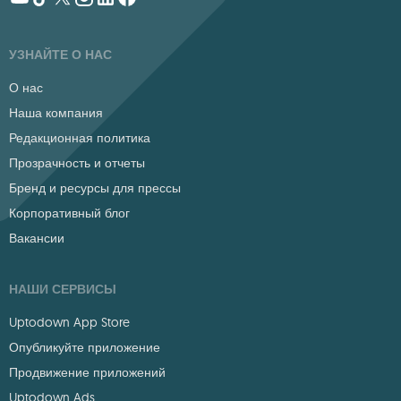
УЗНАЙТЕ О НАС
О нас
Наша компания
Редакционная политика
Прозрачность и отчеты
Бренд и ресурсы для прессы
Корпоративный блог
Вакансии
НАШИ СЕРВИСЫ
Uptodown App Store
Опубликуйте приложение
Продвижение приложений
Uptodown Ads