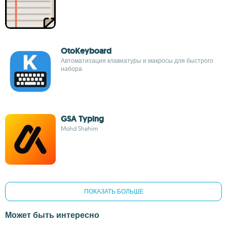
OtoKeyboard
Автоматизация клавиатуры и макросы для быстрого
набора
GSA Typing
Mohd Shahim
ПОКАЗАТЬ БОЛЬШЕ
Может быть интересно