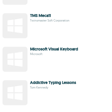
TMS Meca11
Twinsmaster Soft Corporation
Microsoft Visual Keyboard
Microsoft
Addictive Typing Lessons
Tom Kennedy