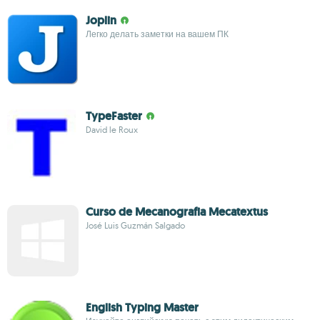
Joplin
Легко делать заметки на вашем ПК
TypeFaster
David le Roux
Curso de Mecanografia Mecatextus
José Luis Guzmán Salgado
English Typing Master