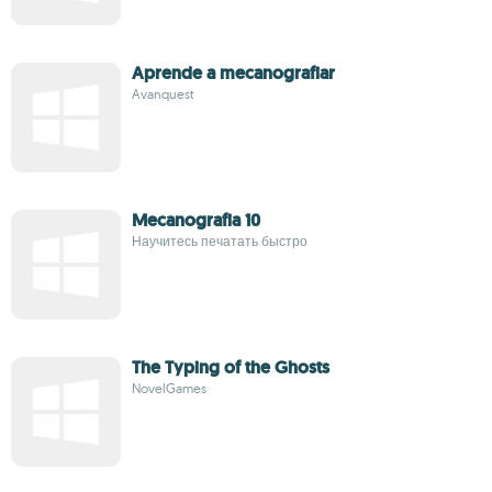
Aprende a mecanografiar
Avanquest
Mecanografia 10
Научитесь печатать быстро
The Typing of the Ghosts
NovelGames