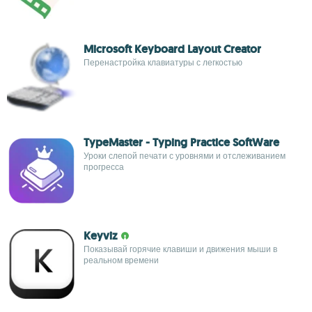
Microsoft Keyboard Layout Creator
Перенастройка клавиатуры с легкостью
TypeMaster - Typing Practice SoftWare
Уроки слепой печати с уровнями и отслеживанием
прогресса
Keyviz
Показывай горячие клавиши и движения мыши в
реальном времени