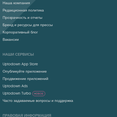
Наша компания
Редакционная политика
Прозрачность и отчеты
Бренд и ресурсы для прессы
Корпоративный блог
Вакансии
НАШИ СЕРВИСЫ
Uptodown App Store
Опубликуйте приложение
Продвижение приложений
Uptodown Ads
Uptodown Turbo
НОВОЕ
Часто задаваемые вопросы и поддержка
ПРАВОВАЯ ИНФОРМАЦИЯ