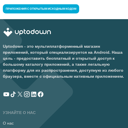
ПРИЛОЖЕНИЯ С ОТКРЫТЫМ ИСХОДНЫМ КОДОМ
Uptodown - это мультиплатформенный магазин
приложений, который специализируется на Android. Наша
цель - предоставить бесплатный и открытый доступ к
большому каталогу приложений, а также легальную
платформу для их распространения, доступную из любого
браузера, вместе с официальным нативным приложением.
УЗНАЙТЕ О НАС
О нас