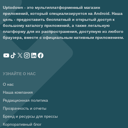
Uptodown - это мультиплатформенный магазин
приложений, который специализируется на Android. Наша
цель - предоставить бесплатный и открытый доступ к
большому каталогу приложений, а также легальную
платформу для их распространения, доступную из любого
браузера, вместе с официальным нативным приложением.
УЗНАЙТЕ О НАС
О нас
Наша компания
Редакционная политика
Прозрачность и отчеты
Бренд и ресурсы для прессы
Корпоративный блог