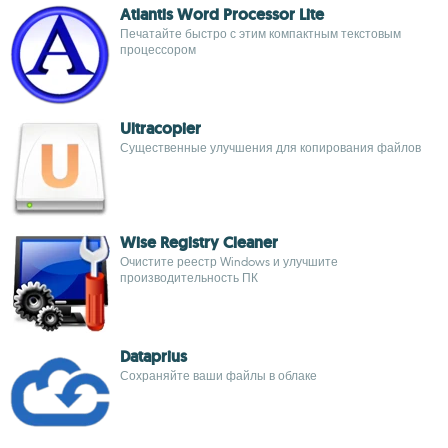
Atlantis Word Processor Lite
Печатайте быстро с этим компактным текстовым
процессором
Ultracopier
Существенные улучшения для копирования файлов
Wise Registry Cleaner
Очистите реестр Windows и улучшите
производительность ПК
Dataprius
Сохраняйте ваши файлы в облаке