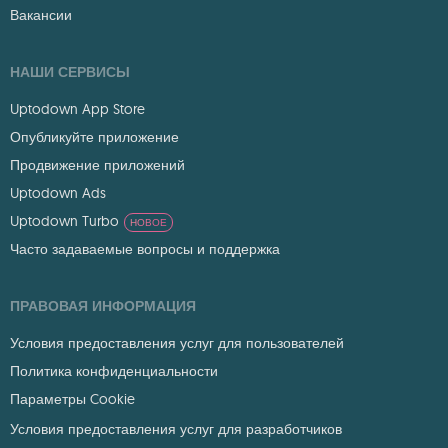
Вакансии
НАШИ СЕРВИСЫ
Uptodown App Store
Опубликуйте приложение
Продвижение приложений
Uptodown Ads
Uptodown Turbo
НОВОЕ
Часто задаваемые вопросы и поддержка
ПРАВОВАЯ ИНФОРМАЦИЯ
Условия предоставления услуг для пользователей
Политика конфиденциальности
Параметры Cookie
Условия предоставления услуг для разработчиков