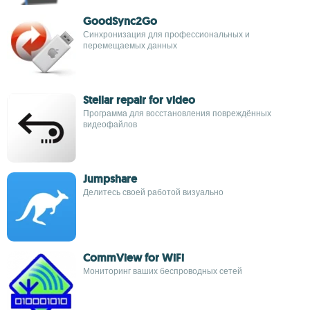
GoodSync2Go
Синхронизация для профессиональных и
перемещаемых данных
Stellar repair for video
Программа для восстановления повреждённых
видеофайлов
Jumpshare
Делитесь своей работой визуально
CommView for WiFi
Мониторинг ваших беспроводных сетей