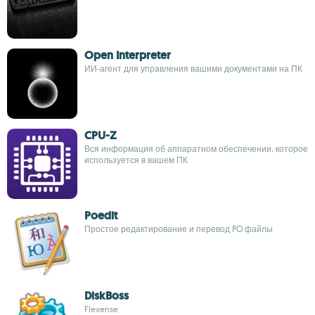
Open Interpreter
ИИ-агент для управления вашими документами на ПК
CPU-Z
Вся информация об аппаратном обеспечении, которое
используется в вашем ПК
Poedit
Простое редактирование и перевод PO файлы
DiskBoss
Flexense