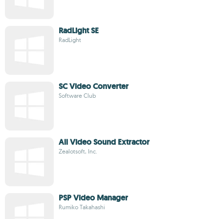
RadLight SE
RadLight
SC Video Converter
Software Club
All Video Sound Extractor
Zealotsoft, Inc.
PSP Video Manager
Rumiko Takahashi