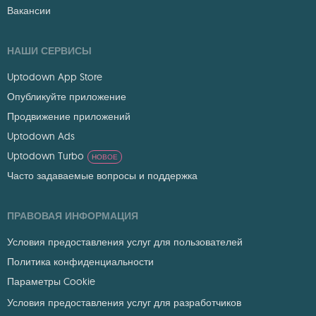
Вакансии
НАШИ СЕРВИСЫ
Uptodown App Store
Опубликуйте приложение
Продвижение приложений
Uptodown Ads
Uptodown Turbo
НОВОЕ
Часто задаваемые вопросы и поддержка
ПРАВОВАЯ ИНФОРМАЦИЯ
Условия предоставления услуг для пользователей
Политика конфиденциальности
Параметры Cookie
Условия предоставления услуг для разработчиков