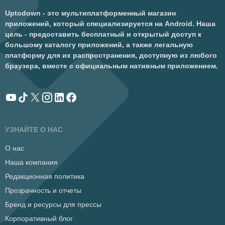
Uptodown - это мультиплатформенный магазин
приложений, который специализируется на Android. Наша
цель - предоставить бесплатный и открытый доступ к
большому каталогу приложений, а также легальную
платформу для их распространения, доступную из любого
браузера, вместе с официальным нативным приложением.
УЗНАЙТЕ О НАС
О нас
Наша компания
Редакционная политика
Прозрачность и отчеты
Бренд и ресурсы для прессы
Корпоративный блог