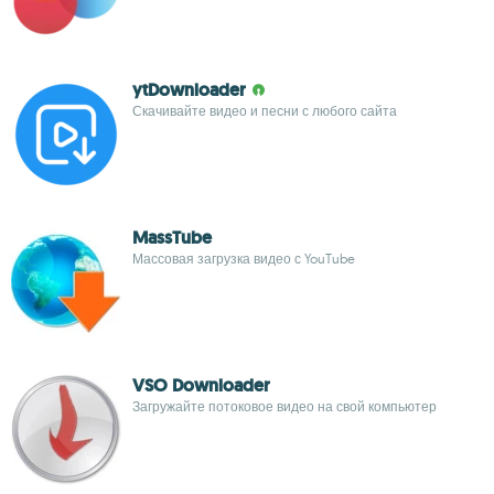
ytDownloader
Скачивайте видео и песни с любого сайта
MassTube
Массовая загрузка видео с YouTube
VSO Downloader
Загружайте потоковое видео на свой компьютер