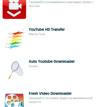
Скачивайте понравившееся вам видео прямо с
YouTube
YouTube HD Transfer
Wantos Tools
Auto Youtube Downloader
Sonetic
Fresh Video Downloader
Загружайте потоковое видео на максимальной
скорости