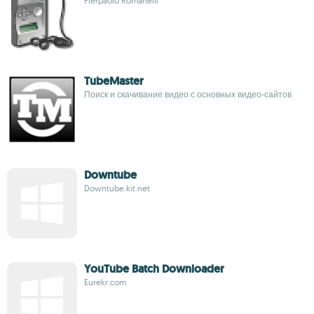
Pierpaolo Romanelli
TubeMaster
Поиск и скачивание видео с основных видео-сайтов
Downtube
Downtube.kit.net
YouTube Batch Downloader
Eurekr.com