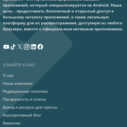
приложений, который специализируется на Android. Наша
цель - предоставить бесплатный и открытый доступ к
большому каталогу приложений, а также легальную
платформу для их распространения, доступную из любого
браузера, вместе с официальным нативным приложением.
УЗНАЙТЕ О НАС
О нас
Наша компания
Редакционная политика
Прозрачность и отчеты
Бренд и ресурсы для прессы
Корпоративный блог
Вакансии