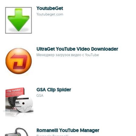
YoutubeGet
Youtubeget.com
UltraGet YouTube Video Downloader
Менеджер загрузок видео с YouTube
GSA Clip Spider
GSA
Romanelli YouTube Manager