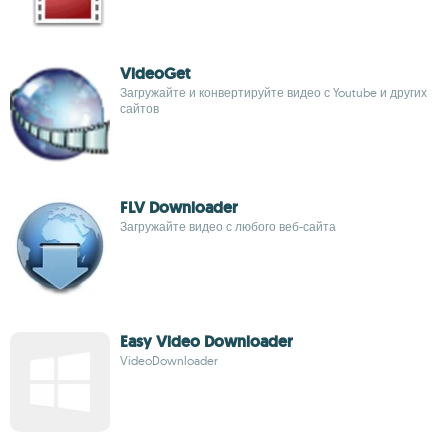
VideoGet
Загружайте и конвертируйте видео с Youtube и других
сайтов
FLV Downloader
Загружайте видео с любого веб-сайта
Easy Video Downloader
VideoDownloader