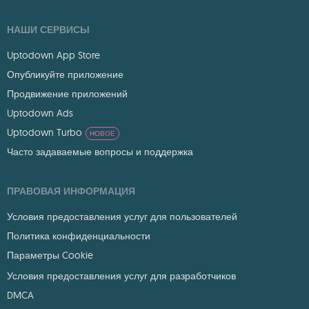
НАШИ СЕРВИСЫ
Uptodown App Store
Опубликуйте приложение
Продвижение приложений
Uptodown Ads
Uptodown Turbo
НОВОЕ
Часто задаваемые вопросы и поддержка
ПРАВОВАЯ ИНФОРМАЦИЯ
Условия предоставления услуг для пользователей
Политика конфиденциальности
Параметры Cookie
Условия предоставления услуг для разработчиков
DMCA