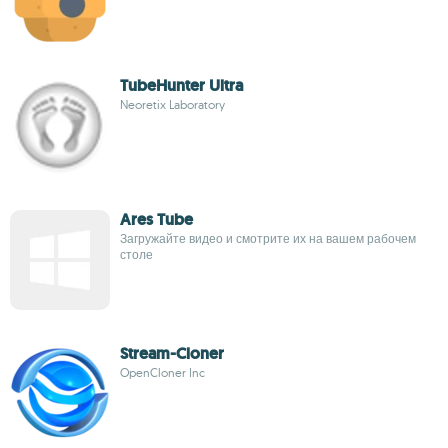
TubeHunter Ultra
Neoretix Laboratory
Ares Tube
Загружайте видео и смотрите их на вашем рабочем
столе
Stream-Cloner
OpenCloner Inc