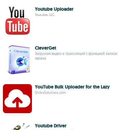
Youtube Uploader
Youtube, LLC.
CleverGet
Загрузчик видео и трансляций с функцией записи
экрана
YouTube Bulk Uploader for the Lazy
GinkoSolutions.com
Youtube Driver