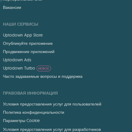
Вакансии
НАШИ СЕРВИСЫ
Uptodown App Store
Опубликуйте приложение
Продвижение приложений
Uptodown Ads
Uptodown Turbo
НОВОЕ
Часто задаваемые вопросы и поддержка
ПРАВОВАЯ ИНФОРМАЦИЯ
Условия предоставления услуг для пользователей
Политика конфиденциальности
Параметры Cookie
Условия предоставления услуг для разработчиков