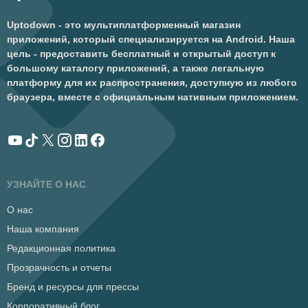
Uptodown - это мультиплатформенный магазин
приложений, который специализируется на Android. Наша
цель - предоставить бесплатный и открытый доступ к
большому каталогу приложений, а также легальную
платформу для их распространения, доступную из любого
браузера, вместе с официальным нативным приложением.
УЗНАЙТЕ О НАС
О нас
Наша компания
Редакционная политика
Прозрачность и отчеты
Бренд и ресурсы для прессы
Корпоративный блог