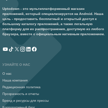
Uptodown - это мультиплатформенный магазин
приложений, который специализируется на Android. Наша
цель - предоставить бесплатный и открытый доступ к
большому каталогу приложений, а также легальную
платформу для их распространения, доступную из любого
браузера, вместе с официальным нативным приложением.
УЗНАЙТЕ О НАС
О нас
Наша компания
Редакционная политика
Прозрачность и отчеты
Бренд и ресурсы для прессы
Корпоративный блог