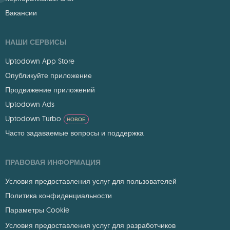
Вакансии
НАШИ СЕРВИСЫ
Uptodown App Store
Опубликуйте приложение
Продвижение приложений
Uptodown Ads
Uptodown Turbo
НОВОЕ
Часто задаваемые вопросы и поддержка
ПРАВОВАЯ ИНФОРМАЦИЯ
Условия предоставления услуг для пользователей
Политика конфиденциальности
Параметры Cookie
Условия предоставления услуг для разработчиков