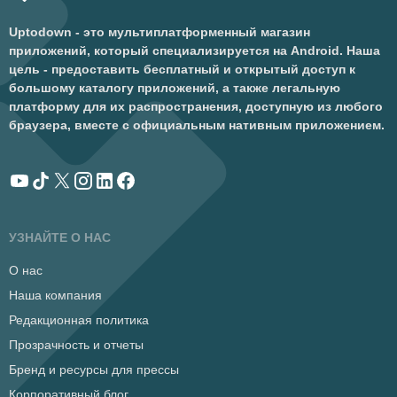
Uptodown - это мультиплатформенный магазин
приложений, который специализируется на Android. Наша
цель - предоставить бесплатный и открытый доступ к
большому каталогу приложений, а также легальную
платформу для их распространения, доступную из любого
браузера, вместе с официальным нативным приложением.
УЗНАЙТЕ О НАС
О нас
Наша компания
Редакционная политика
Прозрачность и отчеты
Бренд и ресурсы для прессы
Корпоративный блог