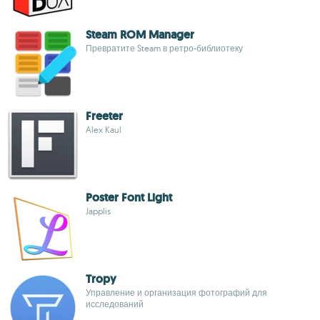
Steam ROM Manager
Превратите Steam в ретро-библиотеку
Freeter
Alex Kaul
Poster Font Light
Japplis
Tropy
Управление и организация фотографий для
исследований