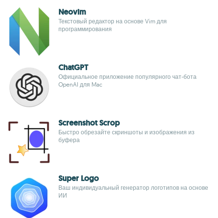
Neovim
Текстовый редактор на основе Vim для
программирования
ChatGPT
Официальное приложение популярного чат-бота
OpenAI для Mac
Screenshot Scrop
Быстро обрезайте скриншоты и изображения из
буфера
Super Logo
Ваш индивидуальный генератор логотипов на основе
ИИ