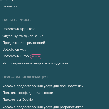
Вакансии
НАШИ СЕРВИСЫ
Uptodown App Store
Опубликуйте приложение
Продвижение приложений
Uptodown Ads
Uptodown Turbo
НОВОЕ
Часто задаваемые вопросы и поддержка
ПРАВОВАЯ ИНФОРМАЦИЯ
Условия предоставления услуг для пользователей
Политика конфиденциальности
Параметры Cookie
Условия предоставления услуг для разработчиков