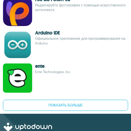
Редактируйте фотографии с помощью искусственного
интеллекта
Arduino IDE
Официальное приложение для программирования на
Arduino
ente
Ente Technologies, Inc.
ПОКАЗАТЬ БОЛЬШЕ