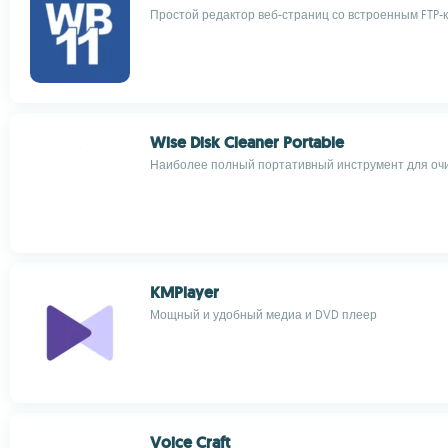
Простой редактор веб-страниц со встроенным FTP-
Wise Disk Cleaner Portable
Наиболее полный портативный инструмент для очи
KMPlayer
Мощный и удобный медиа и DVD плеер
Voice Craft