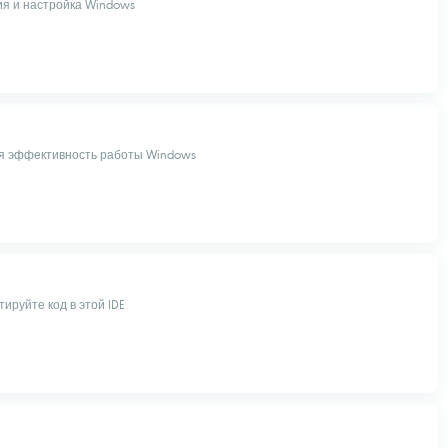
я и настройка Windows
я эффективность работы Windows
ируйте код в этой IDE