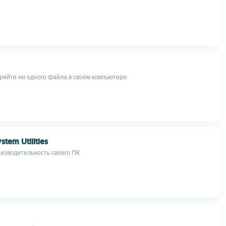
ряйте ни одного файла в своём компьютере
stem Utilities
изводительность своего ПК