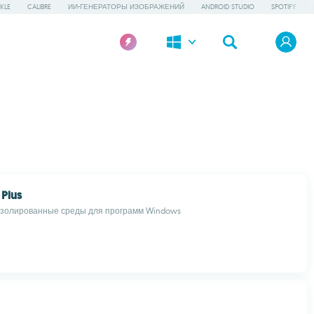
KLE
CALIBRE
ИИ-ГЕНЕРАТОРЫ ИЗОБРАЖЕНИЙ
ANDROID STUDIO
SPOTIFY
Plus
изолированные среды для программ Windows