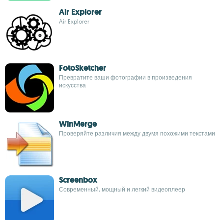
Air Explorer
Air Explorer
FotoSketcher
Превратите ваши фотографии в произведения
искусства
WinMerge
Проверяйте различия между двумя похожими текстами
Screenbox
Современный, мощный и легкий видеоплеер