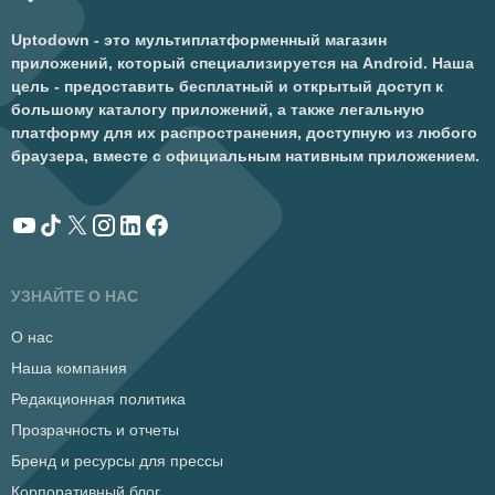
Uptodown - это мультиплатформенный магазин
приложений, который специализируется на Android. Наша
цель - предоставить бесплатный и открытый доступ к
большому каталогу приложений, а также легальную
платформу для их распространения, доступную из любого
браузера, вместе с официальным нативным приложением.
УЗНАЙТЕ О НАС
О нас
Наша компания
Редакционная политика
Прозрачность и отчеты
Бренд и ресурсы для прессы
Корпоративный блог