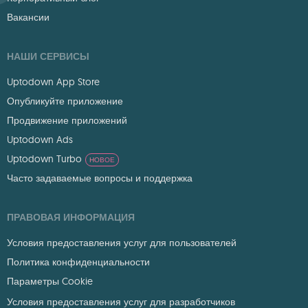
Вакансии
НАШИ СЕРВИСЫ
Uptodown App Store
Опубликуйте приложение
Продвижение приложений
Uptodown Ads
Uptodown Turbo
НОВОЕ
Часто задаваемые вопросы и поддержка
ПРАВОВАЯ ИНФОРМАЦИЯ
Условия предоставления услуг для пользователей
Политика конфиденциальности
Параметры Cookie
Условия предоставления услуг для разработчиков