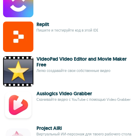
Replit
Пишите и тестируйте код в этой IDE
VideoPad Video Editor and Movie Maker
Free
Легко создавайте свои собственные видео
Auslogics Video Grabber
Скачивайте видео с YouTube с помощью Video Grabber
Project AIRI
Виртуальный ИИ-персонаж для твоего рабочего стола